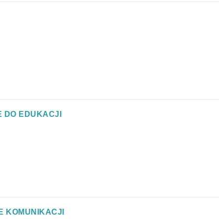
E DO EDUKACJI
E KOMUNIKACJI