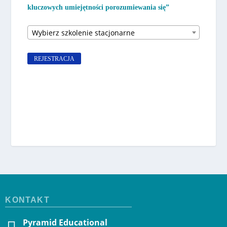
kluczowych umiejętności porozumiewania się”
Wybierz szkolenie stacjonarne
REJESTRACJA
KONTAKT
Pyramid Educational