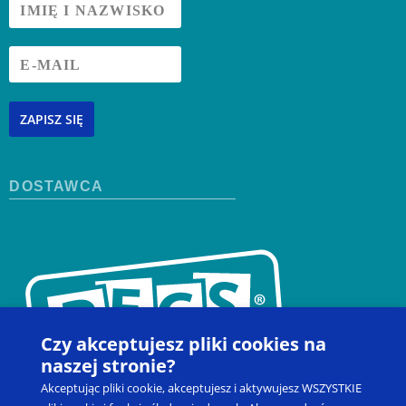
ZAPISZ SIĘ
DOSTAWCA
Czy akceptujesz pliki cookies na
naszej stronie?
Akceptując pliki cookie, akceptujesz i aktywujesz WSZYSTKIE