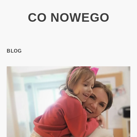
CO NOWEGO
BLOG