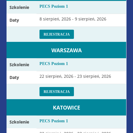
PECS Poziom 1
Szkolenie
8 sierpień, 2026 - 9 sierpień, 2026
Daty
REJESTRACJA
WARSZAWA
PECS Poziom 1
Szkolenie
22 sierpień, 2026 - 23 sierpień, 2026
Daty
REJESTRACJA
KATOWICE
PECS Poziom 1
Szkolenie