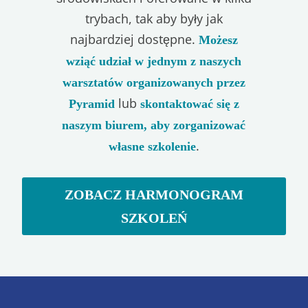
trybach, tak aby były jak
najbardziej dostępne.
Możesz
wziąć udział w jednym z naszych
warsztatów organizowanych przez
lub
Pyramid
skontaktować się z
naszym biurem, aby zorganizować
.
własne szkolenie
ZOBACZ HARMONOGRAM
SZKOLEŃ