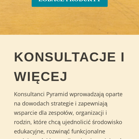
KONSULTACJE I
WIĘCEJ
Konsultanci Pyramid wprowadzają oparte
na dowodach strategie i zapewniają
wsparcie dla zespołów, organizacji i
rodzin, które chcą ujednolicić środowisko
edukacyjne, rozwinąć funkcjonalne