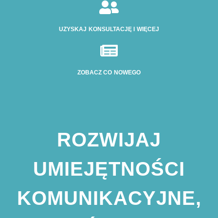

UZYSKAJ KONSULTACJĘ I WIĘCEJ

ZOBACZ CO NOWEGO
ROZWIJAJ
UMIEJĘTNOŚCI
KOMUNIKACYJNE,