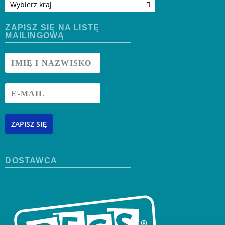
Wybierz kraj
ZAPISZ SIĘ NA LISTĘ
MAILINGOWĄ
ZAPISZ SIĘ
DOSTAWCA