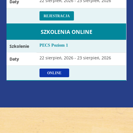
22 sierpień, 2026 - 23 sierpień, 2026
Daty
REJESTRACJA
SZKOLENIA ONLINE
PECS Poziom 1
Szkolenie
22 sierpień, 2026 - 23 sierpień, 2026
Daty
ONLINE