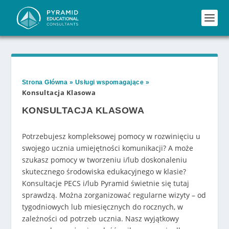
Strona Główna
»
Usługi wspomagające
»
Konsultacja Klasowa
KONSULTACJA KLASOWA
Potrzebujesz kompleksowej pomocy w rozwinięciu u
swojego ucznia umiejętności komunikacji? A może
szukasz pomocy w tworzeniu i/lub doskonaleniu
skutecznego środowiska edukacyjnego w klasie?
Konsultacje PECS i/lub Pyramid świetnie się tutaj
sprawdzą. Można zorganizować regularne wizyty – od
tygodniowych lub miesięcznych do rocznych, w
zależności od potrzeb ucznia. Nasz wyjątkowy