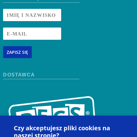
ZAPISZ SIĘ
DOSTAWCA
Czy akceptujesz pliki cookies na
naszej stronie?