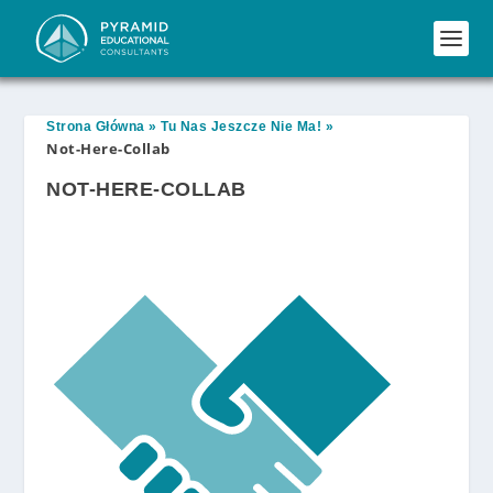
Strona Główna
»
Tu Nas Jeszcze Nie Ma!
»
Not-Here-Collab
NOT-HERE-COLLAB