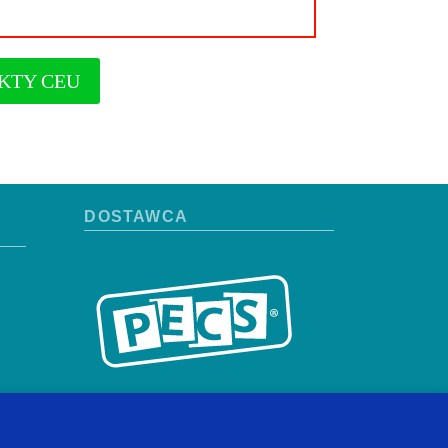
KTY CEU
DOSTAWCA