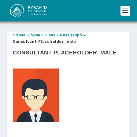
Strona Główna
»
O nas
»
Nasz zespół
»
Consultant-Placeholder_male
CONSULTANT-PLACEHOLDER_MALE