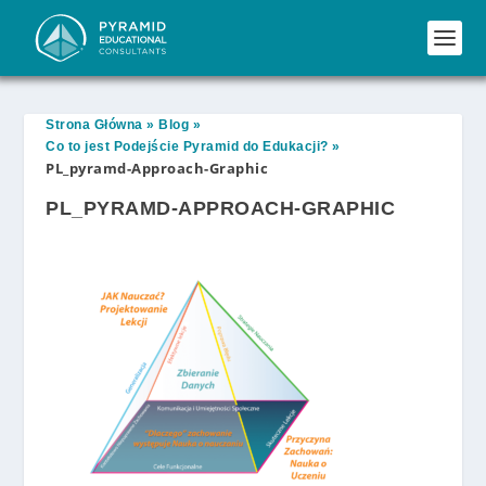
Strona Główna
»
Blog
»
Co to jest Podejście Pyramid do Edukacji?
»
PL_pyramd-Approach-Graphic
PL_PYRAMD-APPROACH-GRAPHIC