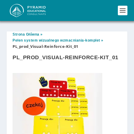
Strona Główna
»
Pełen system wizualnego wzmacniania-komplet
»
PL_prod_Visual-Reinforce-Kit_01
PL_PROD_VISUAL-REINFORCE-KIT_01