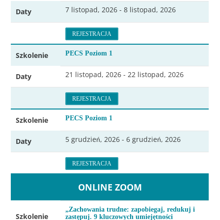
7 listopad, 2026 - 8 listopad, 2026
Daty
REJESTRACJA
PECS Poziom 1
Szkolenie
21 listopad, 2026 - 22 listopad, 2026
Daty
REJESTRACJA
PECS Poziom 1
Szkolenie
5 grudzień, 2026 - 6 grudzień, 2026
Daty
REJESTRACJA
ONLINE ZOOM
„Zachowania trudne: zapobiegaj, redukuj i
Szkolenie
zastępuj. 9 kluczowych umiejętności