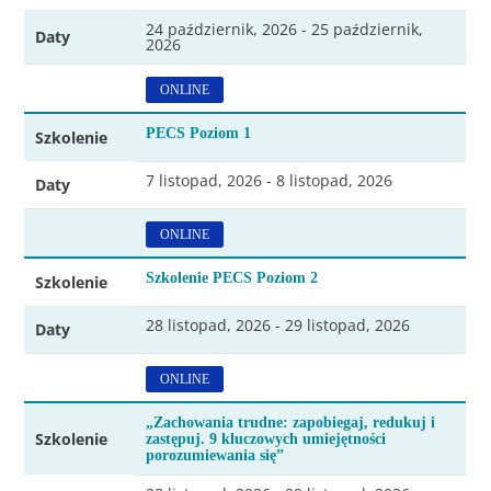
24 październik, 2026 - 25 październik,
Daty
2026
ONLINE
PECS Poziom 1
Szkolenie
7 listopad, 2026 - 8 listopad, 2026
Daty
ONLINE
Szkolenie PECS Poziom 2
Szkolenie
28 listopad, 2026 - 29 listopad, 2026
Daty
ONLINE
„Zachowania trudne: zapobiegaj, redukuj i
Szkolenie
zastępuj. 9 kluczowych umiejętności
porozumiewania się”