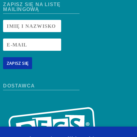
ZAPISZ SIĘ NA LISTĘ
MAILINGOWĄ
ZAPISZ SIĘ
DOSTAWCA