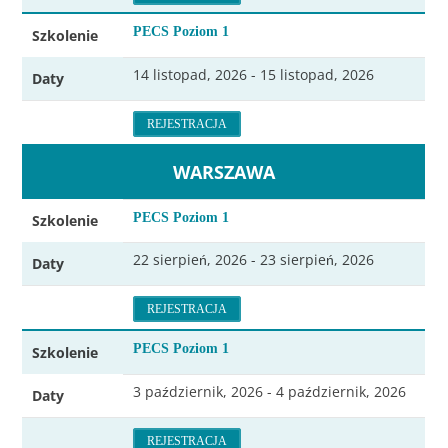
PECS Poziom 1
Szkolenie
14 listopad, 2026 - 15 listopad, 2026
Daty
REJESTRACJA
WARSZAWA
PECS Poziom 1
Szkolenie
22 sierpień, 2026 - 23 sierpień, 2026
Daty
REJESTRACJA
PECS Poziom 1
Szkolenie
3 październik, 2026 - 4 październik, 2026
Daty
REJESTRACJA