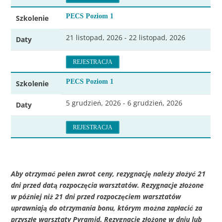
PECS Poziom 1
Szkolenie
21 listopad, 2026 - 22 listopad, 2026
Daty
REJESTRACJA
PECS Poziom 1
Szkolenie
5 grudzień, 2026 - 6 grudzień, 2026
Daty
REJESTRACJA
Aby otrzymać pełen zwrot ceny, rezygnację należy złożyć 21
dni przed datą rozpoczęcia warsztatów. Rezygnacje złożone
w później niż 21 dni przed rozpoczęciem warsztatów
uprawniają do otrzymania bonu, którym można zapłacić za
przyszłe warsztaty Pyramid. Rezygnacje złożone w dniu lub