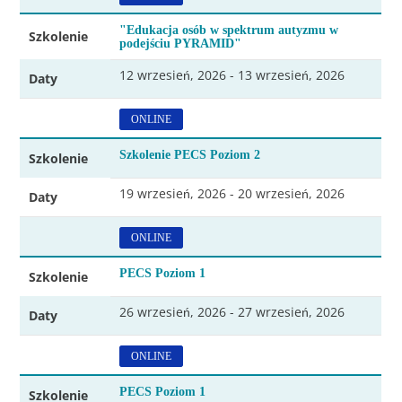
"Edukacja osób w spektrum autyzmu w
Szkolenie
podejściu PYRAMID"
12 wrzesień, 2026 - 13 wrzesień, 2026
Daty
ONLINE
Szkolenie PECS Poziom 2
Szkolenie
19 wrzesień, 2026 - 20 wrzesień, 2026
Daty
ONLINE
PECS Poziom 1
Szkolenie
26 wrzesień, 2026 - 27 wrzesień, 2026
Daty
ONLINE
PECS Poziom 1
Szkolenie