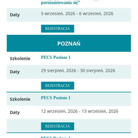
porozumiewania się”
5 wrzesień, 2026 - 6 wrzesień, 2026
Daty
REJESTRACJA
POZNAŃ
PECS Poziom 1
Szkolenie
29 sierpień, 2026 - 30 sierpień, 2026
Daty
REJESTRACJA
PECS Poziom 1
Szkolenie
12 wrzesień, 2026 - 13 wrzesień, 2026
Daty
REJESTRACJA