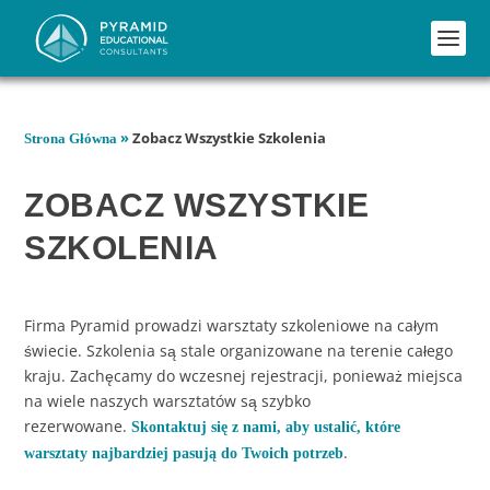
»
Zobacz Wszystkie Szkolenia
Strona Główna
ZOBACZ WSZYSTKIE
SZKOLENIA
Firma Pyramid prowadzi warsztaty szkoleniowe na całym
świecie. Szkolenia są stale organizowane na terenie całego
kraju. Zachęcamy do wczesnej rejestracji, ponieważ miejsca
na wiele naszych warsztatów są szybko
rezerwowane.
Skontaktuj się z nami, aby ustalić, które
.
warsztaty najbardziej pasują do Twoich potrzeb