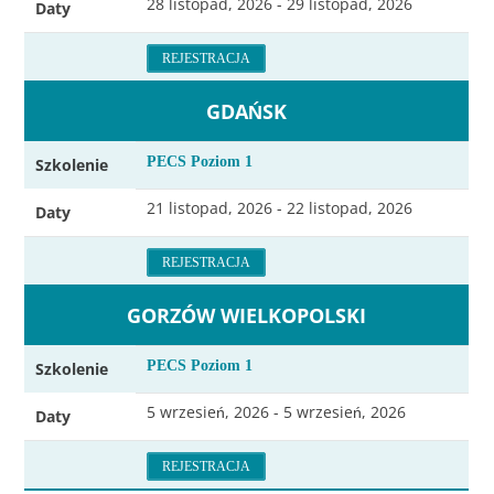
28 listopad, 2026 - 29 listopad, 2026
Daty
REJESTRACJA
GDAŃSK
PECS Poziom 1
Szkolenie
21 listopad, 2026 - 22 listopad, 2026
Daty
REJESTRACJA
GORZÓW WIELKOPOLSKI
PECS Poziom 1
Szkolenie
5 wrzesień, 2026 - 5 wrzesień, 2026
Daty
REJESTRACJA