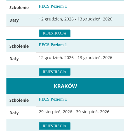
PECS Poziom 1
Szkolenie
12 grudzień, 2026 - 13 grudzień, 2026
Daty
REJESTRACJA
PECS Poziom 1
Szkolenie
12 grudzień, 2026 - 13 grudzień, 2026
Daty
REJESTRACJA
KRAKÓW
PECS Poziom 1
Szkolenie
29 sierpień, 2026 - 30 sierpień, 2026
Daty
REJESTRACJA