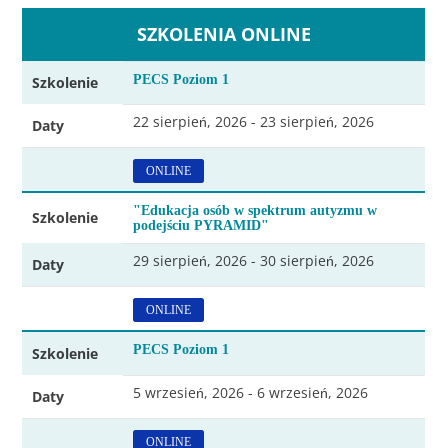
SZKOLENIA ONLINE
PECS Poziom 1
Szkolenie
22 sierpień, 2026 - 23 sierpień, 2026
Daty
ONLINE
"Edukacja osób w spektrum autyzmu w
Szkolenie
podejściu PYRAMID"
29 sierpień, 2026 - 30 sierpień, 2026
Daty
ONLINE
PECS Poziom 1
Szkolenie
5 wrzesień, 2026 - 6 wrzesień, 2026
Daty
ONLINE