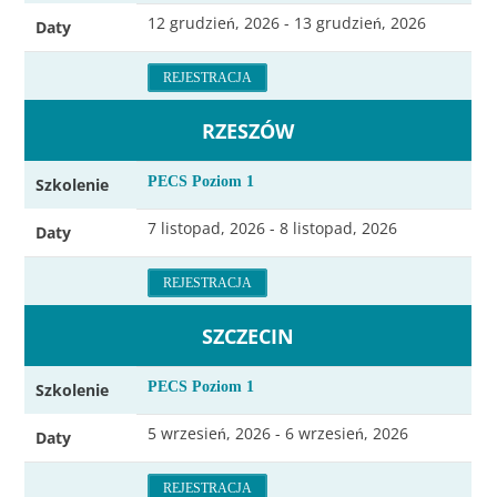
12 grudzień, 2026 - 13 grudzień, 2026
Daty
REJESTRACJA
RZESZÓW
PECS Poziom 1
Szkolenie
7 listopad, 2026 - 8 listopad, 2026
Daty
REJESTRACJA
SZCZECIN
PECS Poziom 1
Szkolenie
5 wrzesień, 2026 - 6 wrzesień, 2026
Daty
REJESTRACJA