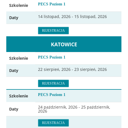
PECS Poziom 1
Szkolenie
14 listopad, 2026 - 15 listopad, 2026
Daty
REJESTRACJA
KATOWICE
PECS Poziom 1
Szkolenie
22 sierpień, 2026 - 23 sierpień, 2026
Daty
REJESTRACJA
PECS Poziom 1
Szkolenie
24 październik, 2026 - 25 październik,
Daty
2026
REJESTRACJA