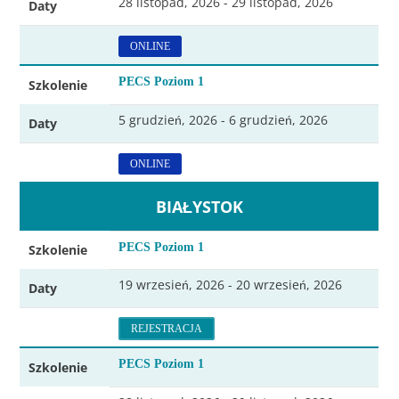
28 listopad, 2026 - 29 listopad, 2026
Daty
ONLINE
PECS Poziom 1
Szkolenie
5 grudzień, 2026 - 6 grudzień, 2026
Daty
ONLINE
BIAŁYSTOK
PECS Poziom 1
Szkolenie
19 wrzesień, 2026 - 20 wrzesień, 2026
Daty
REJESTRACJA
PECS Poziom 1
Szkolenie