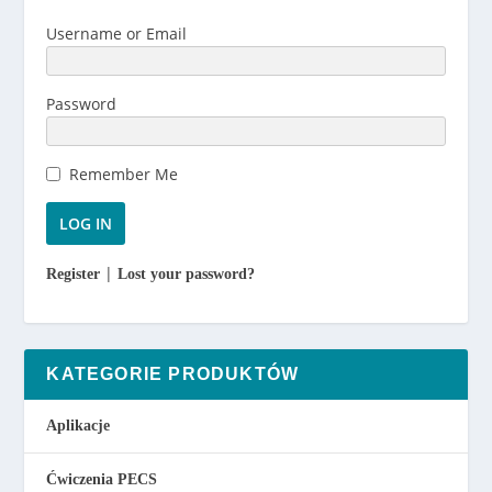
Username or Email
Password
Remember Me
|
Register
Lost your password?
KATEGORIE PRODUKTÓW
Aplikacje
Ćwiczenia PECS