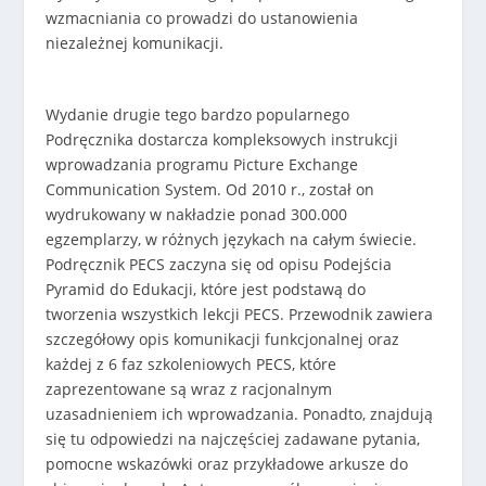
wzmacniania co prowadzi do ustanowienia
niezależnej komunikacji.
Wydanie drugie tego bardzo popularnego
Podręcznika dostarcza kompleksowych instrukcji
wprowadzania programu Picture Exchange
Communication System. Od 2010 r., został on
wydrukowany w nakładzie ponad 300.000
egzemplarzy, w różnych językach na całym świecie.
Podręcznik PECS zaczyna się od opisu Podejścia
Pyramid do Edukacji, które jest podstawą do
tworzenia wszystkich lekcji PECS. Przewodnik zawiera
szczegółowy opis komunikacji funkcjonalnej oraz
każdej z 6 faz szkoleniowych PECS, które
zaprezentowane są wraz z racjonalnym
uzasadnieniem ich wprowadzania. Ponadto, znajdują
się tu odpowiedzi na najczęściej zadawane pytania,
pomocne wskazówki oraz przykładowe arkusze do