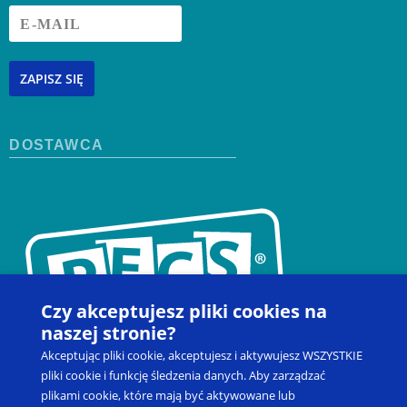
ZAPISZ SIĘ
DOSTAWCA
Czy akceptujesz pliki cookies na
naszej stronie?
Akceptując pliki cookie, akceptujesz i aktywujesz WSZYSTKIE
pliki cookie i funkcję śledzenia danych. Aby zarządzać
plikami cookie, które mają być aktywowane lub