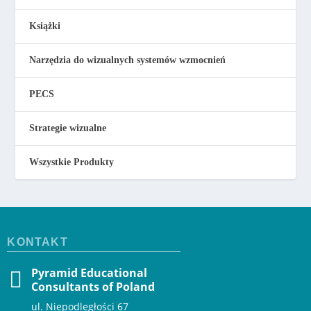
Książki
Narzędzia do wizualnych systemów wzmocnień
PECS
Strategie wizualne
Wszystkie Produkty
KONTAKT
Pyramid Educational
Consultants of Poland
ul. Niepodległości 67