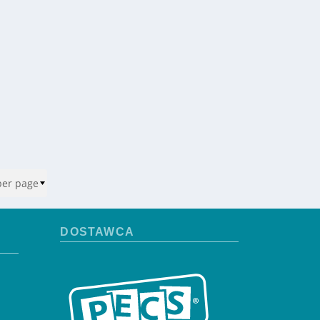
DOSTAWCA