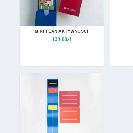
MINI PLAN AKTYWNOŚCI
129.00
zł