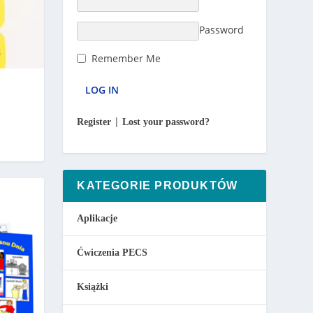
Password
Remember Me
|
Register
Lost your password?
KATEGORIE PRODUKTÓW
Aplikacje
Ćwiczenia PECS
Książki