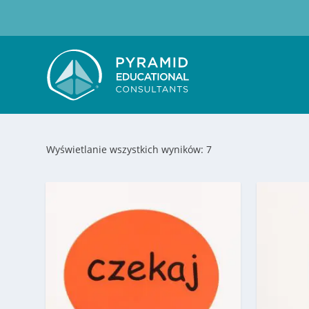
Wyświetlanie wszystkich wyników: 7