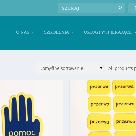
O NAS
SZKOLENIA
USŁUGI WSPIERAJĄCE