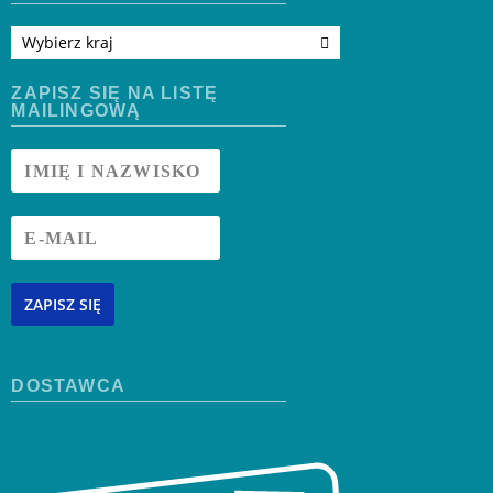
Wybierz kraj
ZAPISZ SIĘ NA LISTĘ
MAILINGOWĄ
ZAPISZ SIĘ
DOSTAWCA