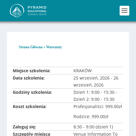
»
Strona Główna
Warsztaty
Miejsce szkolenia:
KRAKÓW
Data szkolenia:
25 wrzesień, 2026 - 26
wrzesień, 2026
Godziny szkolenia:
Dzień 1: 9:00 - 15:30 -
Dzień 2: 9:00 - 15:30
Koszt szkolenia:
Profesjonaliści: 999.00zł
Rodzice: 999.00zł
Zaloguj się:
8:30 - 9:00 (dzień 1)
Szczegóły miejsca
Venue Information To