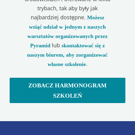
trybach, tak aby były jak
najbardziej dostępne.
Możesz
wziąć udział w jednym z naszych
warsztatów organizowanych przez
lub
Pyramid
skontaktować się z
naszym biurem, aby zorganizować
.
własne szkolenie
ZOBACZ HARMONOGRAM
SZKOLEŃ