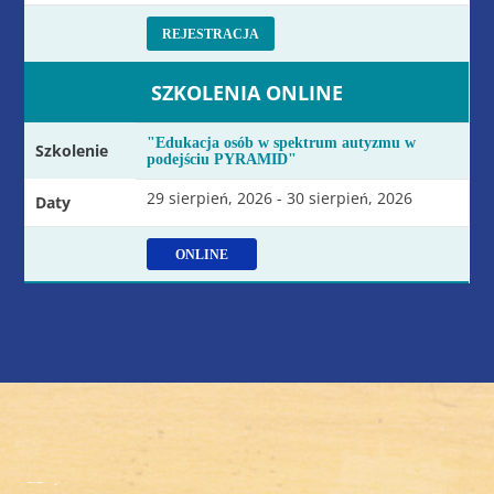
REJESTRACJA
SZKOLENIA ONLINE
"Edukacja osób w spektrum autyzmu w
Szkolenie
podejściu PYRAMID"
29 sierpień, 2026 - 30 sierpień, 2026
Daty
ONLINE