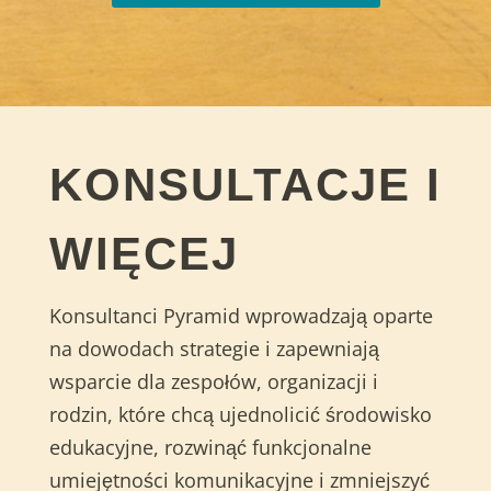
KONSULTACJE I
WIĘCEJ
Konsultanci Pyramid wprowadzają oparte
na dowodach strategie i zapewniają
wsparcie dla zespołów, organizacji i
rodzin, które chcą ujednolicić środowisko
edukacyjne, rozwinąć funkcjonalne
umiejętności komunikacyjne i zmniejszyć