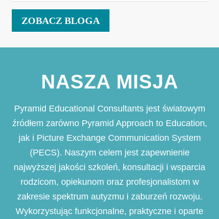
ZOBACZ BLOGA
NASZA MISJA
Pyramid Educational Consultants jest światowym
źródłem zarówno Pyramid Approach to Education,
jak i Picture Exchange Communication System
(PECS). Naszym celem jest zapewnienie
najwyższej jakości szkoleń, konsultacji i wsparcia
rodzicom, opiekunom oraz profesjonalistom w
zakresie spektrum autyzmu i zaburzeń rozwoju.
Wykorzystując funkcjonalne, praktyczne i oparte