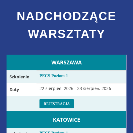
NADCHODZĄCE
WARSZTATY
WARSZAWA
PECS Poziom 1
Szkolenie
22 sierpień, 2026 - 23 sierpień, 2026
Daty
REJESTRACJA
KATOWICE