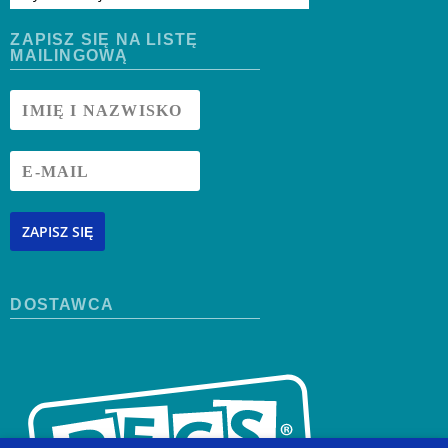
ZAPISZ SIĘ NA LISTĘ
MAILINGOWĄ
ZAPISZ SIĘ
DOSTAWCA