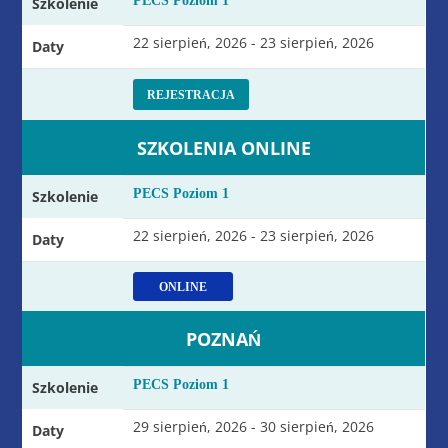
PECS Poziom 1
Szkolenie
22 sierpień, 2026 - 23 sierpień, 2026
Daty
REJESTRACJA
SZKOLENIA ONLINE
PECS Poziom 1
Szkolenie
22 sierpień, 2026 - 23 sierpień, 2026
Daty
ONLINE
POZNAŃ
PECS Poziom 1
Szkolenie
29 sierpień, 2026 - 30 sierpień, 2026
Daty