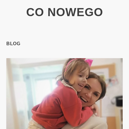
CO NOWEGO
BLOG