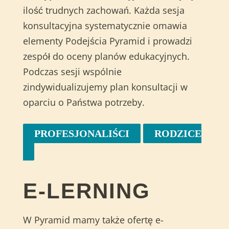
ilość trudnych zachowań. Każda sesja
konsultacyjna systematycznie omawia
elementy Podejścia Pyramid i prowadzi
zespół do oceny planów edukacyjnych.
Podczas sesji wspólnie
zindywidualizujemy plan konsultacji w
oparciu o Państwa potrzeby.
PROFESJONALIŚCI
RODZICE
E-LERNING
W Pyramid mamy także ofertę e-