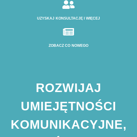

UZYSKAJ KONSULTACJĘ I WIĘCEJ

ZOBACZ CO NOWEGO
ROZWIJAJ
UMIEJĘTNOŚCI
KOMUNIKACYJNE,